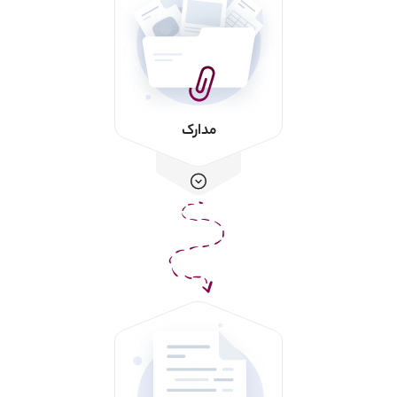
مدارک