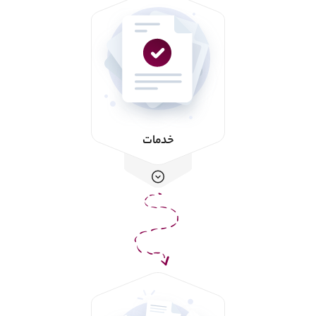
خدمات