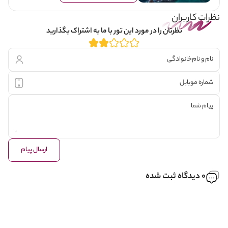
نظرات کاربران
نظرتان را در مورد این تور با ما به اشتراک بگذارید
ارسال پیام
0 دیدگاه ثبت شده