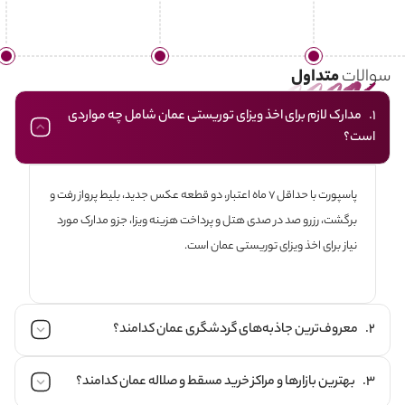
سوالات
متداول
1. مدارک لازم برای اخذ ویزای توریستی عمان شامل چه مواردی
است؟
پاسپورت با حداقل ۷ ماه اعتبار، دو قطعه عکس جدید، بلیط پرواز رفت و
برگشت، رزرو صد در صدی هتل و پرداخت هزینه ویزا، جزو مدارک مورد
نیاز برای اخذ ویزای توریستی عمان است.
2. معروف‌ترین جاذبه‌های گردشگری عمان کدامند؟
3. بهترین بازارها و مراکز خرید مسقط و صلاله عمان کدامند؟
پربازدید‌ترین جاذبه‌های گردشگری عمان شامل شهر مسقط، شهر