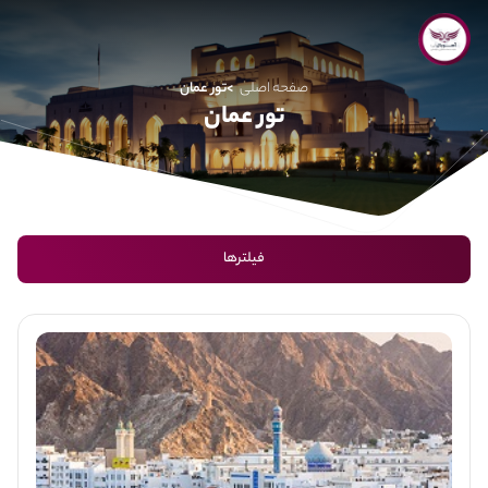
صفحه اصلی
تور عمان
تور عمان
فیلترها