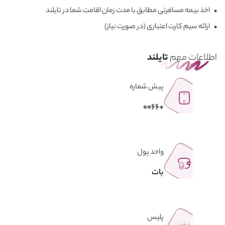
• اخذ بیمه مسافرتی مطابق با مدت زمان اقامت شما در تایلند
• ارائه سیم کارت اعتباری (در صورت نیاز)
اطلاعات مهم
تایلند
پیش شماره
+0066
واحد پول
بات
پلیس