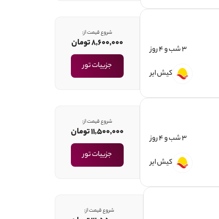
شروع قیمت از:
8,600,000 تومان
3 شب و 4 روز
جزییات تور
کیش ایر
شروع قیمت از:
11,500,000 تومان
3 شب و 4 روز
جزییات تور
کیش ایر
شروع قیمت از: