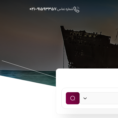
۰۲۱-۹۱۵۹۳۳۵۷
شماره تماس: