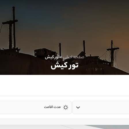
صفحه اصلی
تور کیش
تور کیش