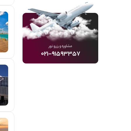
مشاوره و رزرو تور
۰۲۱-۹۱۵۹۳۳۵۷