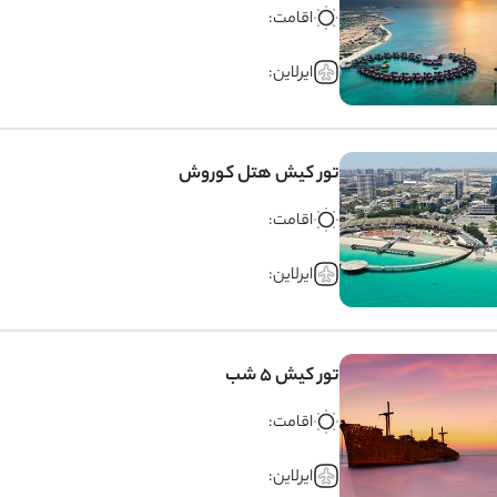
اقامت:
ایرلاین:
تور کیش هتل کوروش
اقامت:
ایرلاین:
تور کیش 5 شب
اقامت:
ایرلاین: