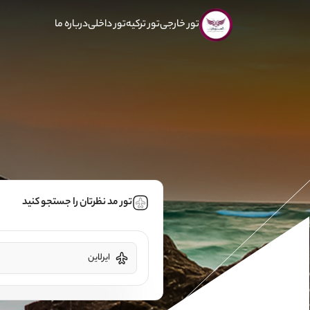
تور خارجی
تور ترکیه
تور داخلی
درباره ما
تور مد نظرتان را جستجو کنید