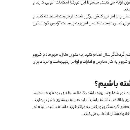
ان ارائه می
کنند. معمولا این تورها امکانات خوبی دارند و
 و یا آفر تور کیش برگزار شده، از فرصت استفاده کنید و
مسافرتی کیش هستید، همین امروز به وبسایت آژانس گردشگری
گردشگر سال اقدام کنید. به عنوان مثال، مهر ماه با شروع
و شروع به کار مدارس و ادارات و اواخر اردیبهشت و خرداد برای
ته باشیم؟
توانید
ا اقامت داشته باشید، باید هزینه بیشتری را نیز بپردازید.
‌های گردشگری و رفتن به مراکز خرید داشته باشید. البته تور
 خانواده‌شان انتخاب می
کنند.