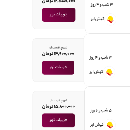
12,550,000 تومان
3 شب و 4 روز
جزییات تور
کیش ایر
شروع قیمت از:
14,900,000 تومان
3 شب و 4 روز
جزییات تور
کیش ایر
شروع قیمت از:
15,800,000 تومان
5 شب و 6 روز
جزییات تور
کیش ایر