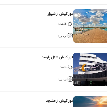
تور کیش از شیراز
اقامت:
ایرلاین:
تور کیش هتل پارمیدا
اقامت:
ایرلاین:
تور کیش از مشهد