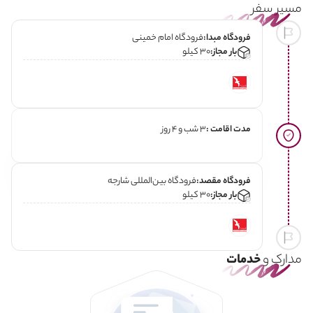
مسیر سفر
فرودگاه مبدا:
فرودگاه امام خمینی
بار مجاز:
30 کیلو
مدت اقامت :
3 شب و 4 روز
فرودگاه مقصد:
فرودگاه بین‌المللی شارجه
بار مجاز:
30 کیلو
مدارک و
خدمات