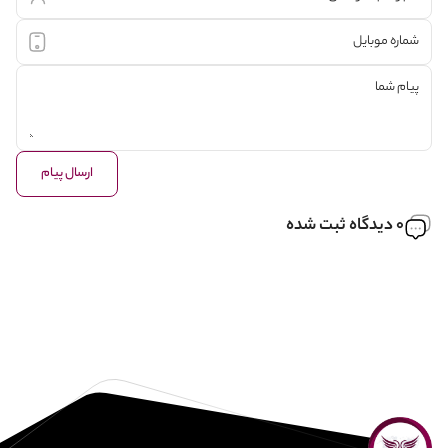
ارسال پیام
0 دیدگاه ثبت شده