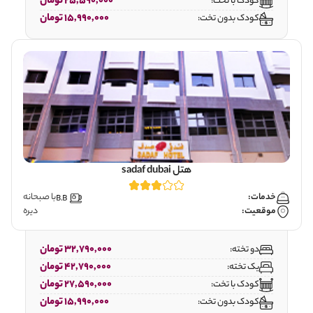
25,590,000 تومان
کودک با تخت:
15,990,000 تومان
کودک بدون تخت:
هتل sadaf dubai
خدمات:
با صبحانه
موقعیت:
دیره
32,790,000 تومان
دو تخته:
42,790,000 تومان
یک تخته:
27,590,000 تومان
کودک با تخت:
15,990,000 تومان
کودک بدون تخت: