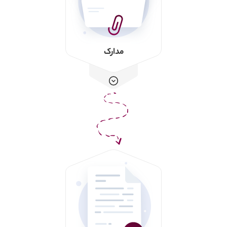
مدارک