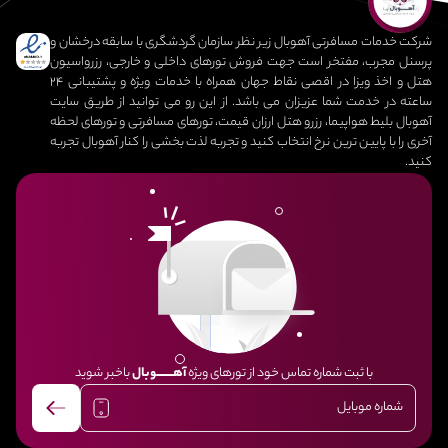
شرکت خدمات مسافرتی آهوبال زیر نظر سازمان گردشگری با سابقه درخشان و
پرسنل مجرب، مفتخر است جهت فروش تورهای داخلی و خارجی، رزرواسیون
هتل و اخذ ویزا در اقصی نقاط جهان همراه با خدمات ویژه و پشتیبانی 24
ساعته در خدمت شما عزیزان می باشد. از این رو می توانید از طریق سایت
آهوبال بلیط هواپیما، رزرو هتل ارزان قیمت، تورهای مسافرتی و تورهای لحظه
آخری را با پایین ترین نرخ انتخاب کنید و تجربه لذت بخشی را کنار آهوبال تجربه
کنید.
با ثبت شماره تماس خود از تورهای ویژه
آهــــــــوبال
باخبر شوید