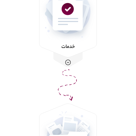
خدمات