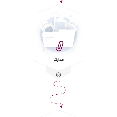
مدارک