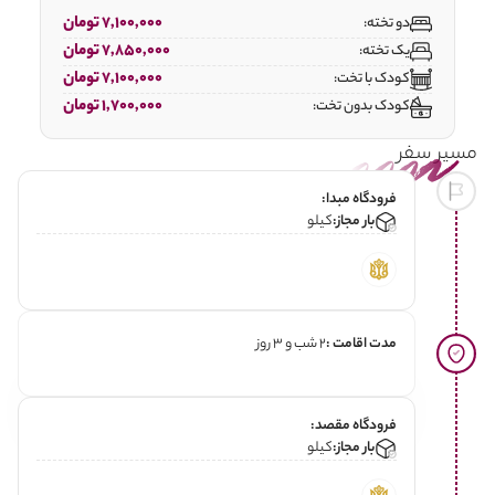
7,100,000 تومان
دو تخته:
7,850,000 تومان
یک تخته:
7,100,000 تومان
کودک با تخت:
1,700,000 تومان
کودک بدون تخت:
مسیر سفر
فرودگاه مبدا:
بار مجاز:
کیلو
مدت اقامت :
2 شب و 3 روز
فرودگاه مقصد:
بار مجاز:
کیلو