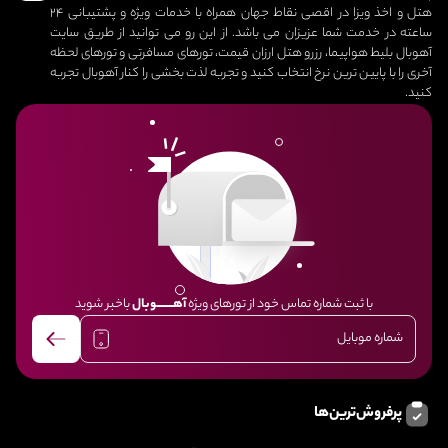
هتل و اخذ ویزا در اقصی نقاط جهان همراه با خدمات ویژه و پشتیبانی 24
ساعته در خدمت شما عزیزان می باشد. از این رو می توانید از طریق سایت
آهوبال بلیط هواپیما، رزرو هتل ارزان قیمت، تورهای مسافرتی و تورهای لحظه
آخری را با پایین ترین نرخ انتخاب کنید و تجربه لذت بخشی را کنار آهوبال تجربه
کنید.
با ثبت شماره تماس خود از تورهای ویژه
آهــــــــوبال
باخبر شوید
پرفروش‌ترین‌ها