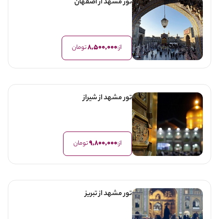
تور مشهد از اصفهان
8,500,000
از:
تومان
تور مشهد از شیراز
9,800,000
از:
تومان
تور مشهد از تبریز