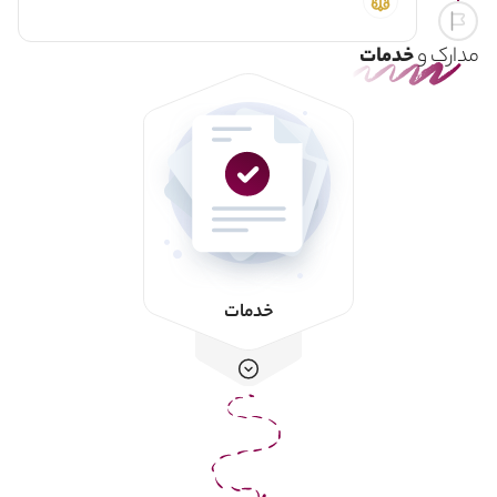
مدارک و
خدمات
خدمات