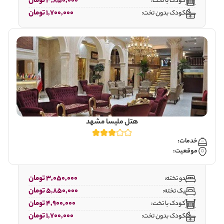
3,850,000 تومان
کودک با تخت:
1,700,000 تومان
کودک بدون تخت:
هتل ملیسا مشهد
خدمات:
موقعیت:
3,050,000 تومان
دو تخته:
5,850,000 تومان
یک تخته:
4,900,000 تومان
کودک با تخت:
1,700,000 تومان
کودک بدون تخت: