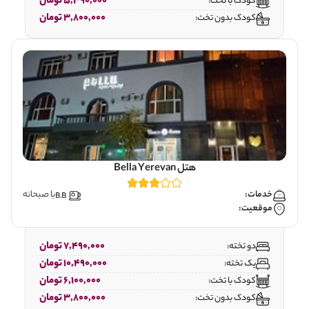
5,390,000 تومان
کودک با تخت:
3,800,000 تومان
کودک بدون تخت:
هتل Bella Yerevan
خدمات:
با صبحانه
موقعیت:
7,490,000 تومان
دو تخته:
10,490,000 تومان
یک تخته:
6,100,000 تومان
کودک با تخت:
3,800,000 تومان
کودک بدون تخت: