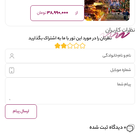
38,990,000
از:
تومان
نظرات کاربران
نظرتان را در مورد این تور با ما به اشتراک بگذارید
ارسال پیام
0 دیدگاه ثبت شده