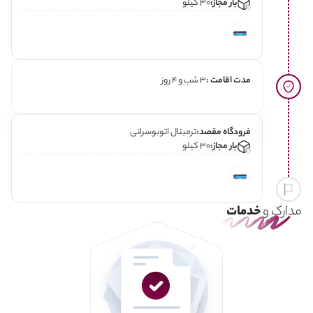
بار مجاز:
30 کیلو
مدت اقامت :
3 شب و 4 روز
فرودگاه مقصد:
ترمینال اتوبوسرانی
بار مجاز:
30 کیلو
مدارک و
خدمات