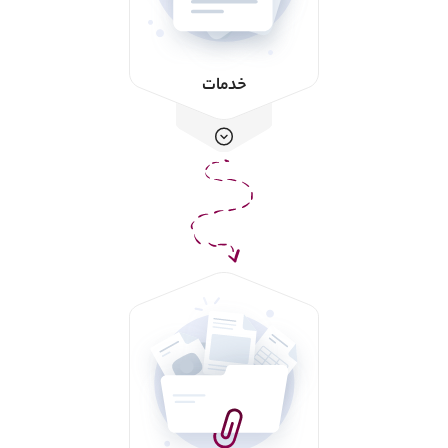
خدمات