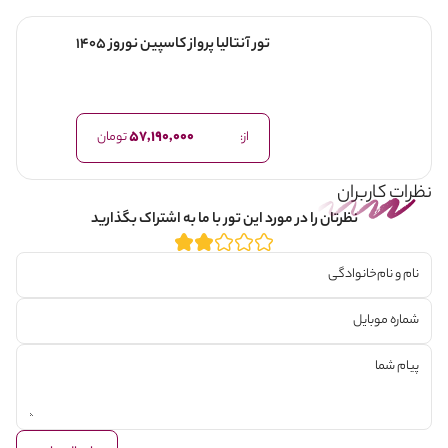
تور آنتالیا پرواز کاسپین نوروز 1405
57,190,000
از:
تومان
نظرات کاربران
نظرتان را در مورد این تور با ما به اشتراک بگذارید