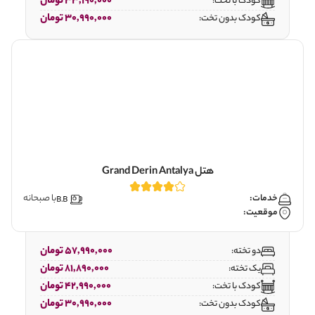
33,190,000 تومان
کودک با تخت:
30,990,000 تومان
کودک بدون تخت:
هتل Grand Derin Antalya
خدمات:
با صبحانه
موقعیت:
57,990,000 تومان
دو تخته:
81,890,000 تومان
یک تخته:
42,990,000 تومان
کودک با تخت:
30,990,000 تومان
کودک بدون تخت: