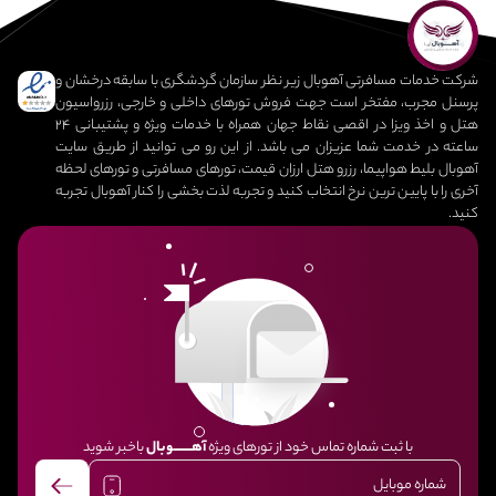
شرکت خدمات مسافرتی آهوبال زیر نظر سازمان گردشگری با سابقه درخشان و
پرسنل مجرب، مفتخر است جهت فروش تورهای داخلی و خارجی، رزرواسیون
هتل و اخذ ویزا در اقصی نقاط جهان همراه با خدمات ویژه و پشتیبانی 24
ساعته در خدمت شما عزیزان می باشد. از این رو می توانید از طریق سایت
آهوبال بلیط هواپیما، رزرو هتل ارزان قیمت، تورهای مسافرتی و تورهای لحظه
آخری را با پایین ترین نرخ انتخاب کنید و تجربه لذت بخشی را کنار آهوبال تجربه
کنید.
با ثبت شماره تماس خود از تورهای ویژه
آهــــــــوبال
باخبر شوید